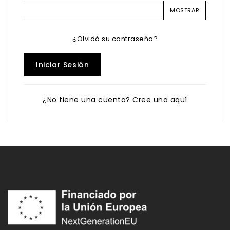
MOSTRAR
¿Olvidó su contraseña?
Iniciar Sesión
¿No tiene una cuenta? Cree una aquí