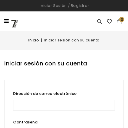
Iniciar Sesión
/
Registrar
0

Inicio
Iniciar sesión con su cuenta
Iniciar sesión con su cuenta
Dirección de correo electrónico
Contraseña