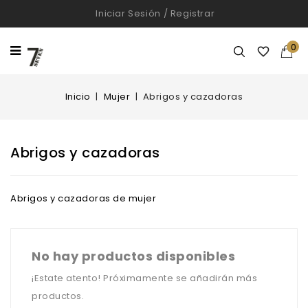
Iniciar Sesión
/
Registrar
0

Inicio
Mujer
Abrigos y cazadoras
Abrigos y cazadoras
Abrigos y cazadoras de mujer
No hay productos disponibles
¡Estate atento! Próximamente se añadirán más
productos.