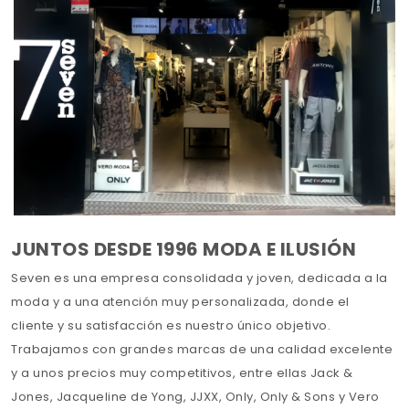
JUNTOS DESDE 1996 MODA E ILUSIÓN
Seven es una empresa consolidada y joven, dedicada a la
moda y a una atención muy personalizada, donde el
cliente y su satisfacción es nuestro único objetivo.
Trabajamos con grandes marcas de una calidad excelente
y a unos precios muy competitivos, entre ellas Jack &
Jones, Jacqueline de Yong, JJXX, Only, Only & Sons y Vero