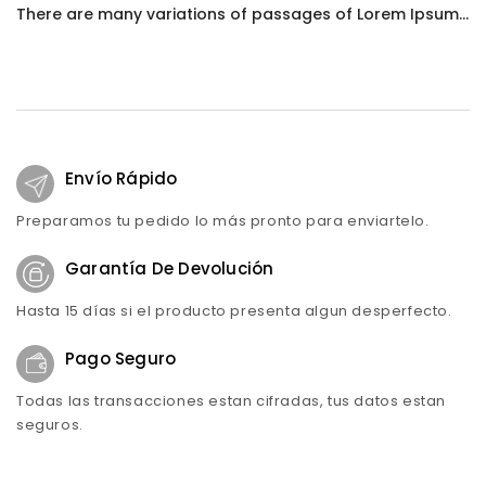
There are many variations of passages of Lorem Ipsum...
Envío Rápido
Preparamos tu pedido lo más pronto para enviartelo.
Garantía De Devolución
Hasta 15 días si el producto presenta algun desperfecto.
Pago Seguro
Todas las transacciones estan cifradas, tus datos estan
seguros.