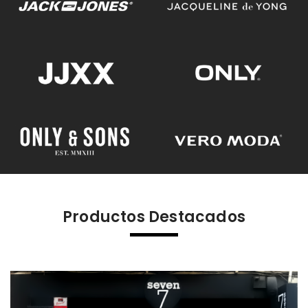
Productos Destacados