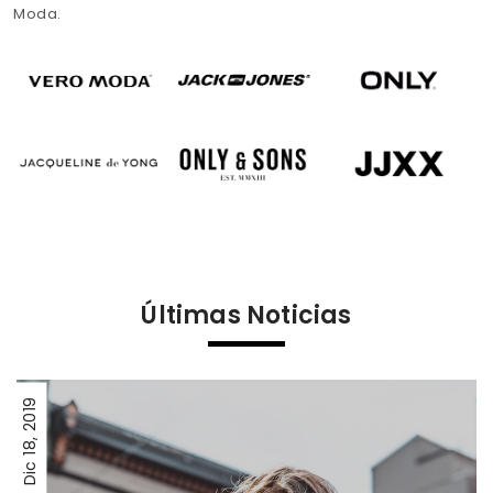
Moda.
Últimas Noticias
2019
18,
Dic