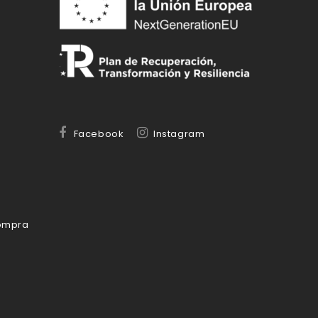
Facebook
Instagram
compra
d